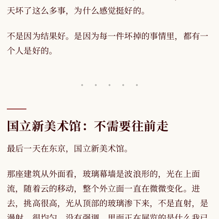
天坏了这么多事，为什么感觉挺好的。
不是因为结果好。是因为每一件坏掉的事情里，都有一
个人是好的。
国立新美术馆：不需要往前走
最后一天在东京，国立新美术馆。
那座建筑从外面看，玻璃幕墙是波浪形的，光在上面
流，随着云的移动，整个外立面一直在微微变化。进
去，挑高很高，光从顶部的玻璃渗下来，不是直射，是
漫射，很均匀，没有强调。里面正在展览的是什么我已