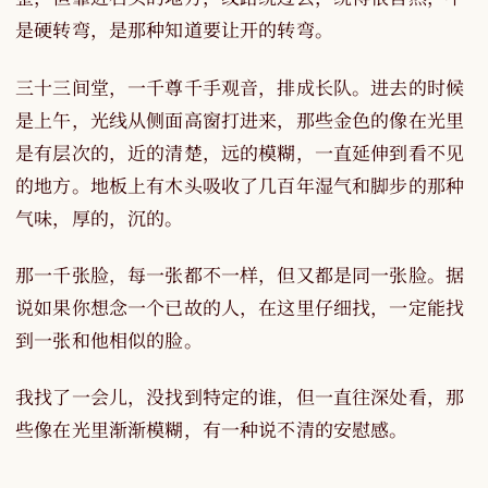
是硬转弯，是那种知道要让开的转弯。
三十三间堂，一千尊千手观音，排成长队。进去的时候
是上午，光线从侧面高窗打进来，那些金色的像在光里
是有层次的，近的清楚，远的模糊，一直延伸到看不见
的地方。地板上有木头吸收了几百年湿气和脚步的那种
气味，厚的，沉的。
那一千张脸，每一张都不一样，但又都是同一张脸。据
说如果你想念一个已故的人，在这里仔细找，一定能找
到一张和他相似的脸。
我找了一会儿，没找到特定的谁，但一直往深处看，那
些像在光里渐渐模糊，有一种说不清的安慰感。