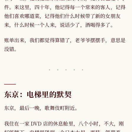
件。来这里，四十年，他记得每一个常来的客人，记得
他们喜欢哪道菜，记得他们什么时候带了新的女朋友
来，什么时候一个人来，说话少了，酒喝得多了。
账单出来，我们都觉得算错了，老爷爷摆摆手，意思是
没错。
东京：电梯里的默契
东京，最后一晚，歌舞伎町附近。
我住在一家 DVD 店的休息舱里，八个小时，不大，刚