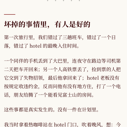
坏掉的事情里，有人是好的
第一次旅行里，我们错过了三趟班车，错过了一个日
落，错过了 hotel 的最晚入住时间。
一个同伴的手机丢到了大巴里，连夜守在路边等司机第
二天把车开回来；另一个人高铁票丢了，捡到票的人把
它交到了失物招领，最后他拿回来了；hotel 老板没有
按规定收违约金，反而问他有没有地方住，打了一个电
话，朋友给腾了一个能看见富士山的房间。
这些事都是真实发生的。没有一件在计划里。
我当时拿着热咖啡站在 hotel 门口，吹着晚风，想：今