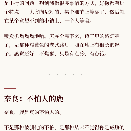
是出行的问题，想到我做很多事情的方式，好像都有这
个特点——大方向是对的，某个细节上算漏了，然后就
在某个意想不到的小镇上，一个人等着。
贩卖机嗡嗡嗡地响。天完全黑下来，镇子里的路灯亮
了，是那种暖黄色的老式路灯，照在地上有很长的影
子。感觉还好，不焦虑，只是有点冷，有点饿。
奈良：不怕人的鹿
奈良，鹿是真的不怕人的。
不是那种被驯化的不怕，是那种从来不觉得你是威胁的