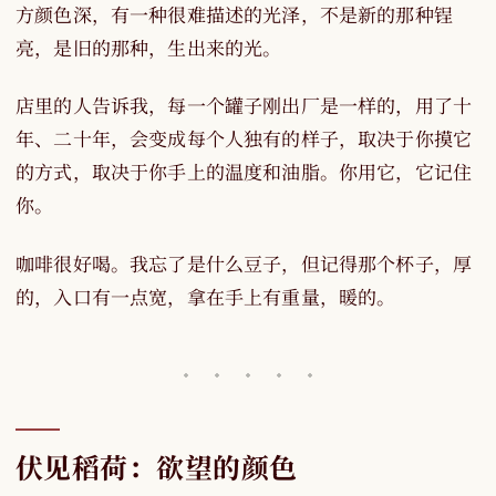
方颜色深，有一种很难描述的光泽，不是新的那种锃
亮，是旧的那种，生出来的光。
店里的人告诉我，每一个罐子刚出厂是一样的，用了十
年、二十年，会变成每个人独有的样子，取决于你摸它
的方式，取决于你手上的温度和油脂。你用它，它记住
你。
咖啡很好喝。我忘了是什么豆子，但记得那个杯子，厚
的，入口有一点宽，拿在手上有重量，暖的。
伏见稻荷：欲望的颜色