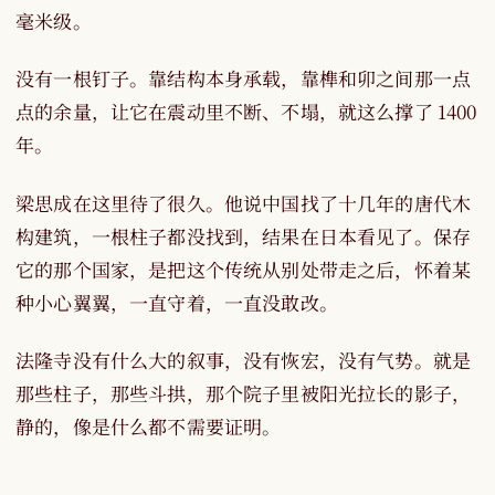
毫米级。
没有一根钉子。靠结构本身承载，靠榫和卯之间那一点
点的余量，让它在震动里不断、不塌，就这么撑了 1400
年。
梁思成在这里待了很久。他说中国找了十几年的唐代木
构建筑，一根柱子都没找到，结果在日本看见了。保存
它的那个国家，是把这个传统从别处带走之后，怀着某
种小心翼翼，一直守着，一直没敢改。
法隆寺没有什么大的叙事，没有恢宏，没有气势。就是
那些柱子，那些斗拱，那个院子里被阳光拉长的影子，
静的，像是什么都不需要证明。