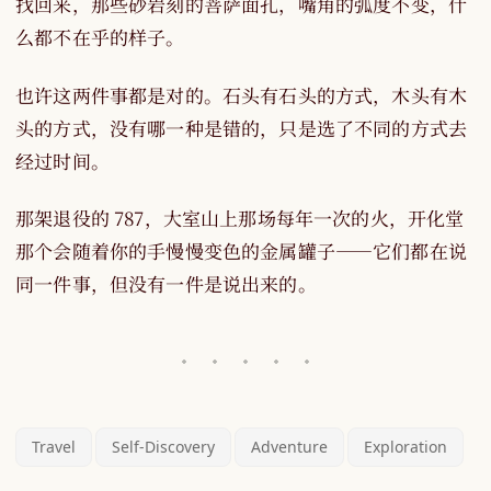
找回来，那些砂岩刻的菩萨面孔，嘴角的弧度不变，什
么都不在乎的样子。
也许这两件事都是对的。石头有石头的方式，木头有木
头的方式，没有哪一种是错的，只是选了不同的方式去
经过时间。
那架退役的 787，大室山上那场每年一次的火，开化堂
那个会随着你的手慢慢变色的金属罐子——它们都在说
同一件事，但没有一件是说出来的。
Travel
Self-Discovery
Adventure
Exploration