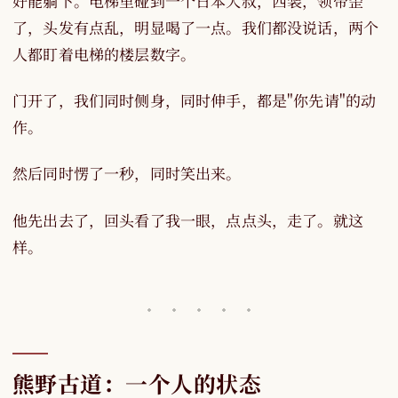
好能躺下。电梯里碰到一个日本大叔，西装，领带歪
了，头发有点乱，明显喝了一点。我们都没说话，两个
人都盯着电梯的楼层数字。
门开了，我们同时侧身，同时伸手，都是"你先请"的动
作。
然后同时愣了一秒，同时笑出来。
他先出去了，回头看了我一眼，点点头，走了。就这
样。
熊野古道：一个人的状态