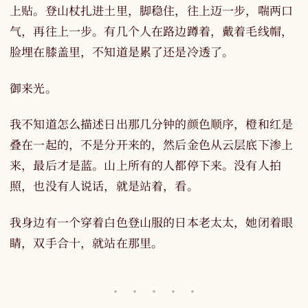
上贴。登山杖扎进土里，脚稳住，往上迈一步，喘两口
气，再往上一步。有几个人在路边蹲着，戴着毛线帽，
脸埋在膝盖里，不知道是累了还是冷透了。
御来光。
我不知道怎么描述日出那几分钟的颜色顺序，橙和红是
叠在一起的，不是分开来的，然后金色从云层底下渗上
来，最后才是蓝。山上所有的人都停下来。没有人拍
照，也没有人说话，就是站着，看。
我身边有一个穿着白色登山服的日本老太太，她闭着眼
睛，双手合十，就站在那里。