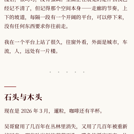
经记不清了，但记得那个空间本身——走廊的节奏，上
下的坡道，每隔一段有一个开阔的平台，可以停下来，
没有任何东西要求你往前走。
我在一个平台上站了很久，往窗外看，外面是城市，车
流，人，远处有一片楼。
石头与木头
现在是 2026 年 3 月，暹粒，咖啡还有半杯。
吴哥窟用了几百年在丛林里消失，又用了几百年被重新