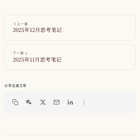
上一篇
2025年12月思考笔记
下一篇
2025年11月思考笔记
分享这篇文章