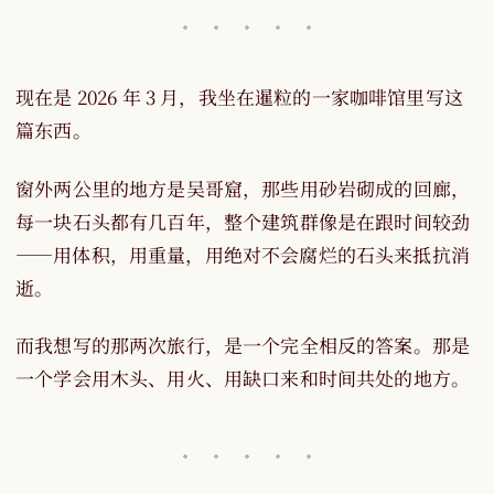
现在是 2026 年 3 月，我坐在暹粒的一家咖啡馆里写这
篇东西。
窗外两公里的地方是吴哥窟，那些用砂岩砌成的回廊，
每一块石头都有几百年，整个建筑群像是在跟时间较劲
——用体积，用重量，用绝对不会腐烂的石头来抵抗消
逝。
而我想写的那两次旅行，是一个完全相反的答案。那是
一个学会用木头、用火、用缺口来和时间共处的地方。