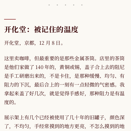
开化堂：被记住的温度
开化堂，京都，12 月 8 日。
这里卖咖啡，但最重要的是那些金属茶筒。店里的茶筒
是他们家做了 140 年的，黄铜或锡，盖子合上去的阻尼
是手工研磨出来的，不是卡住，是那种缓慢、均匀、有
阻力的下沉，最后合上的一刻有一点轻微的气密感。我
拿起来盖了好几次，就是觉得手感好，那种阻力是有温
度的。
展示架上有几个已经被使用了几十年的旧罐子，颜色深
了，不均匀，手经常摸到的地方更亮，不怎么摸到的地