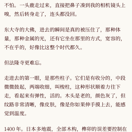
不怕。一头鹿走过来，直接把鼻子凑到我的相机镜头上
嗅，然后转身走了，连头都没回。
东大寺的大佛，进去的瞬间是真的被压住了，那种体
量，那种金属的光，还有它坐在那里的方式，宽容的，
不在乎的，好像比这整个时代都久。
但法隆寺更难忘。
走进去的第一眼，是那些柱子。它们是有收分的，中段
微微鼓起，两端收细，叫梭柱，这种形状顺着力往下
走，看起来有弹性，活的。木头是老的，颜色灰了，但
纹路非常清晰，像皮肤，像是你如果伸手摸上去，能感
觉到温度。
1400 年。日本多地震，全部木构，榫卯的误差要控制在