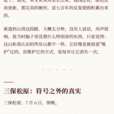
而更新。那完美的碗形，是七百年的反复销毁积累出来
的。
索道到山顶这段路，大概五分钟，没有人说话，风声很
响。我当时脑子里没想什么特别深的东西，只是觉得：
这山和我认识的所有山都不一样。它好像是被刻意"维
护"过的，但维护它的方式，是每年让它消失一次。
三保松原：符号之外的真实
三保松原，7 月 6 日，傍晚。