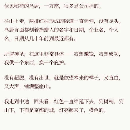
伏见稻荷的鸟居，一万座，很多是公司捐的。
往山上走，两排红柱形成的隧道一直延伸，没有尽头。
鸟居背面都刻着捐赠人的名字和日期，企业名，个人
名，日期从几十年前到最近都有。
所谓神圣，在这里非常具体——我想赚钱，我想成功，
我供一个东西，换一个庇护。
没有超脱，没有出世，就是欲望本来的样子，又直白，
又大声，铺满整座山。
我走到中途，回头看，红色一直绵延下去，到树梢，到
山下，下面是京都的城，灯亮起来了，橙色的。