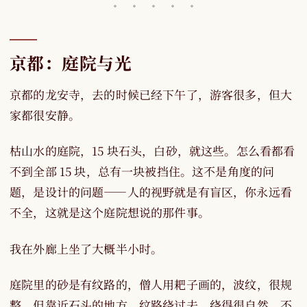
京都：庭院与光
京都的龙安寺，去的时候已经下午了，游客很多，但大
家都很安静。
枯山水的庭院，15 块石头，白砂，就这些。怎么看都看
不到全部 15 块，总有一块被挡住。这不是角度的问
题，是设计的问题——人的视野就是有盲区，你永远看
不全，这就是这个庭院想说的那件事。
我在外廊上坐了大概半小时。
庭院里的砂是有纹路的，僧人用耙子画的，波纹，很规
整，但靠近石头的地方，纹路绕过去，绕得很自然，不