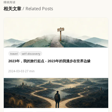
继续阅读
相关文章
/ Related Posts
travel
self-discovery
2023年，我的旅行起点 - 2023年的我漫步在世界边缘
2024-03-03
·
27 min