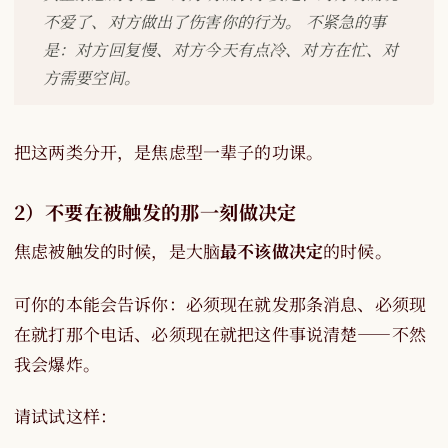
不爱了、对方做出了伤害你的行为。 不紧急的事
是：对方回复慢、对方今天有点冷、对方在忙、对
方需要空间。
把这两类分开，是焦虑型一辈子的功课。
2）不要在被触发的那一刻做决定
焦虑被触发的时候，是大脑
最不该做决定
的时候。
可你的本能会告诉你：必须现在就发那条消息、必须现
在就打那个电话、必须现在就把这件事说清楚——不然
我会爆炸。
请试试这样：