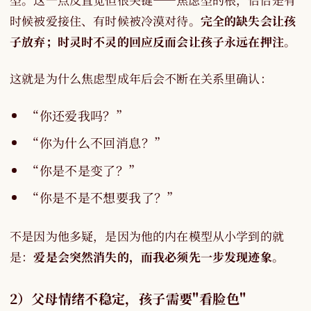
时候被爱接住、有时候被冷漠对待。
完全的缺失会让孩
子放弃；时灵时不灵的回应反而会让孩子永远在押注
。
这就是为什么焦虑型成年后会不断在关系里确认：
“你还爱我吗？”
“你为什么不回消息？”
“你是不是变了？”
“你是不是不想要我了？”
不是因为他多疑，是因为他的内在模型从小学到的就
是：
爱是会突然消失的，而我必须先一步发现迹象
。
2）父母情绪不稳定，孩子需要"看脸色"