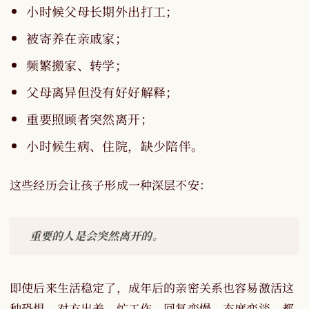
小时候父母长期外出打工；
被寄养在亲戚家；
频繁搬家、转学；
父母离异但没有好好解释；
重要照顾者突然离开；
小时候生病、住院，缺少陪伴。
这些经历会让孩子形成一种深层不安：
重要的人是会突然离开的。
即使后来生活稳定了，成年后的亲密关系也容易激活这
种恐惧。对方出差、忙工作、回复变慢、态度变淡，都