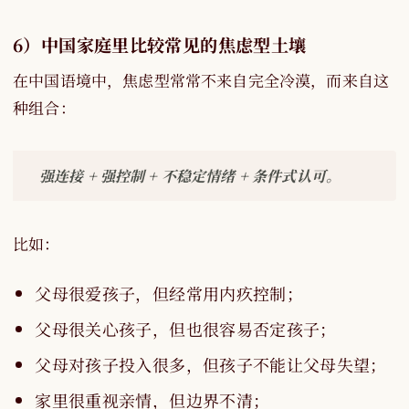
6）中国家庭里比较常见的焦虑型土壤
在中国语境中，焦虑型常常不来自完全冷漠，而来自这
种组合：
强连接 + 强控制 + 不稳定情绪 + 条件式认可。
比如：
父母很爱孩子，但经常用内疚控制；
父母很关心孩子，但也很容易否定孩子；
父母对孩子投入很多，但孩子不能让父母失望；
家里很重视亲情，但边界不清；