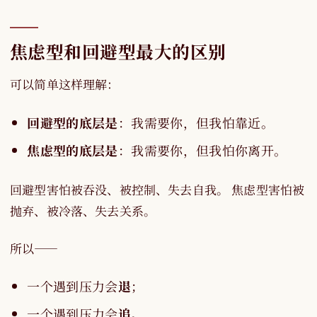
焦虑型和回避型最大的区别
可以简单这样理解：
回避型的底层是
：我需要你，但我怕靠近。
焦虑型的底层是
：我需要你，但我怕你离开。
回避型害怕被吞没、被控制、失去自我。 焦虑型害怕被
抛弃、被冷落、失去关系。
所以——
一个遇到压力会
退
；
一个遇到压力会
追
。