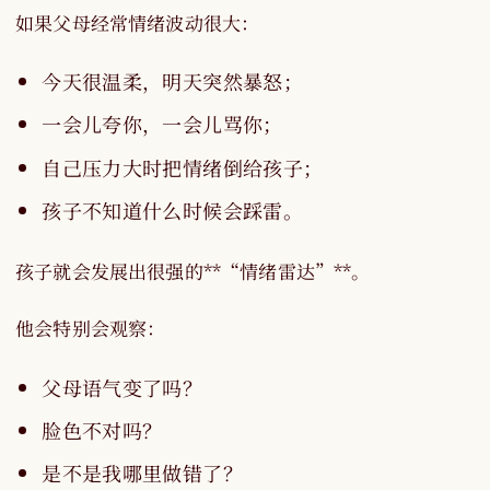
如果父母经常情绪波动很大：
今天很温柔，明天突然暴怒；
一会儿夸你，一会儿骂你；
自己压力大时把情绪倒给孩子；
孩子不知道什么时候会踩雷。
孩子就会发展出很强的**“情绪雷达”**。
他会特别会观察：
父母语气变了吗？
脸色不对吗？
是不是我哪里做错了？