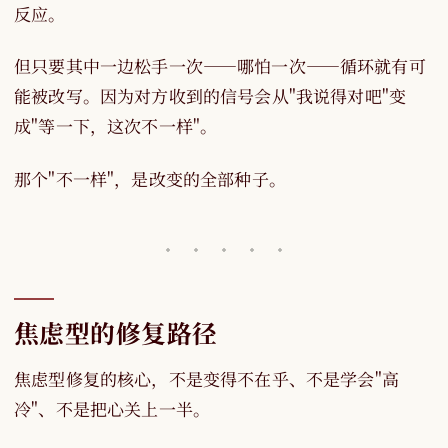
反应。
但只要其中一边松手一次——哪怕一次——循环就有可
能被改写。因为对方收到的信号会从"我说得对吧"变
成"等一下，这次不一样"。
那个"不一样"，是改变的全部种子。
焦虑型的修复路径
焦虑型修复的核心，不是变得不在乎、不是学会"高
冷"、不是把心关上一半。