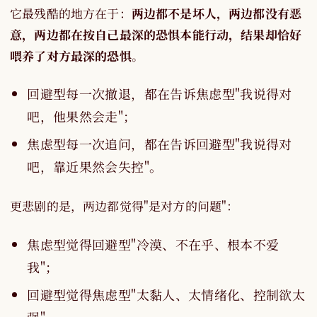
它最残酷的地方在于：
两边都不是坏人，两边都没有恶
意，两边都在按自己最深的恐惧本能行动，结果却恰好
喂养了对方最深的恐惧
。
回避型每一次撤退，都在告诉焦虑型"我说得对
吧，他果然会走"；
焦虑型每一次追问，都在告诉回避型"我说得对
吧，靠近果然会失控"。
更悲剧的是，两边都觉得"是对方的问题"：
焦虑型觉得回避型"冷漠、不在乎、根本不爱
我"；
回避型觉得焦虑型"太黏人、太情绪化、控制欲太