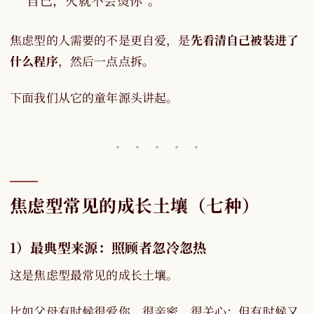
自己，火就不会烫你"。
焦虑型的人需要的不是更自爱，是
先看清自己被装进了
什么程序
，然后一点点拆。
下面我们从它的童年源头讲起。
焦虑型常见的成长土壤（七种）
1）最典型来源：照顾者忽冷忽热
这是焦虑型最常见的成长土壤。
比如父母有时候很爱你、很亲密、很关心；但有时候又