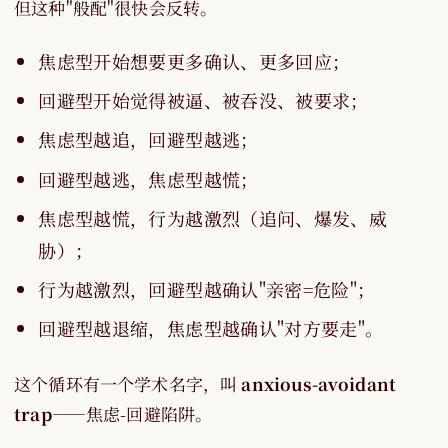
但这种"般配"很快会反转。
焦虑型开始想要更多确认、更多回应；
回避型开始觉得被逼、被吞没、被要求；
焦虑型越追，回避型越逃；
回避型越逃，焦虑型越慌；
焦虑型越慌，行为越激烈（追问、爆发、威
胁）；
行为越激烈，回避型越确认"亲密=危险"；
回避型越退缩，焦虑型越确认"对方要走"。
这个循环有一个学术名字，叫
anxious-avoidant
trap
——焦虑-回避陷阱。