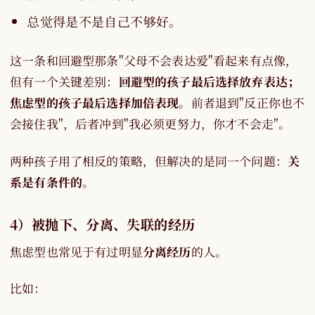
总觉得是不是自己不够好。
这一条和回避型那条"父母不会表达爱"看起来有点像，
但有一个关键差别：
回避型的孩子最后选择放弃表达；
焦虑型的孩子最后选择加倍表现
。前者退到"反正你也不
会接住我"，后者冲到"我必须更努力，你才不会走"。
两种孩子用了相反的策略，但解决的是同一个问题：
关
系是有条件的
。
4）被抛下、分离、失联的经历
焦虑型也常见于有过明显
分离经历
的人。
比如：