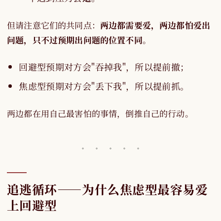
但请注意它们的共同点：
两边都需要爱，两边都怕爱出
问题，只不过预期出问题的位置不同
。
回避型预期对方会"吞掉我"，所以提前撤；
焦虑型预期对方会"丢下我"，所以提前抓。
两边都在用自己最害怕的事情，倒推自己的行动。
追逃循环——为什么焦虑型最容易爱
上回避型