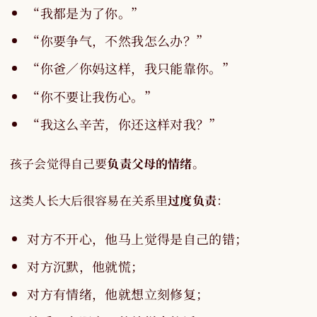
“我都是为了你。”
“你要争气，不然我怎么办？”
“你爸／你妈这样，我只能靠你。”
“你不要让我伤心。”
“我这么辛苦，你还这样对我？”
孩子会觉得自己要
负责父母的情绪
。
这类人长大后很容易在关系里
过度负责
：
对方不开心，他马上觉得是自己的错；
对方沉默，他就慌；
对方有情绪，他就想立刻修复；