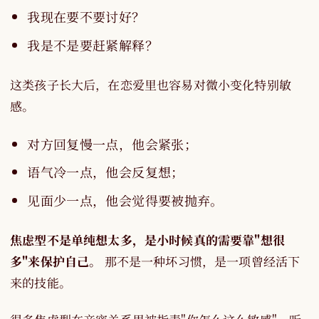
我现在要不要讨好？
我是不是要赶紧解释？
这类孩子长大后，在恋爱里也容易对微小变化特别敏
感。
对方回复慢一点，他会紧张；
语气冷一点，他会反复想；
见面少一点，他会觉得要被抛弃。
焦虑型不是单纯想太多，是小时候真的需要靠"想很
多"来保护自己。
那不是一种坏习惯，是一项曾经活下
来的技能。