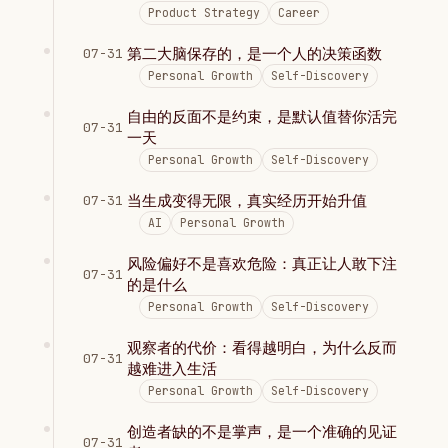
Product Strategy
Career
第二大脑保存的，是一个人的决策函数
07-31
Personal Growth
Self-Discovery
自由的反面不是约束，是默认值替你活完
07-31
一天
Personal Growth
Self-Discovery
当生成变得无限，真实经历开始升值
07-31
AI
Personal Growth
风险偏好不是喜欢危险：真正让人敢下注
07-31
的是什么
Personal Growth
Self-Discovery
观察者的代价：看得越明白，为什么反而
07-31
越难进入生活
Personal Growth
Self-Discovery
创造者缺的不是掌声，是一个准确的见证
07-31