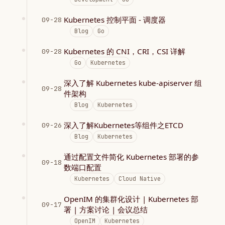
Kubernetes 控制平面 - 调度器
09-28
Blog
Go
Kubernetes 的 CNI，CRI，CSI 详解
09-28
Go
Kubernetes
深入了解 Kubernetes kube-apiserver 组
09-28
件架构
Blog
Kubernetes
深入了解Kubernetes等组件之ETCD
09-26
Blog
Kubernetes
通过配置文件简化 Kubernetes 部署的参
09-18
数端口配置
Kubernetes
Cloud Native
OpenIM 的集群化设计 | Kubernetes 部
09-17
署 | 方案讨论 | 会议总结
OpenIM
Kubernetes