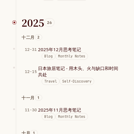
2025
26
十二月
2
2025年12月思考笔记
12-31
Blog
Monthly Notes
日本旅居笔记 - 用木头、火与缺口和时间
12-15
共处
Travel
Self-Discovery
十一月
1
2025年11月思考笔记
11-30
Blog
Monthly Notes
十月
1