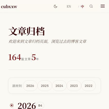
cubxxw
中
EN
文章归档
欢迎来到文章归档页面，浏览过去的博客文章
164
5
篇文章
年
跳转到
2026
2025
2024
2023
2022
2026
84