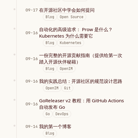
在开源社区中学会如何提问
09-17
Blog
Open Source
自动化的高级追求： Prow 是什么？
09-16
Kubernetes 为什么需要它
Blog
Kubernetes
一份完整的开源贡献指南（提供给第一次
09-16
踏入开源伙伴秘籍）
Blog
OpenIM
我的实践总结：开源社区的规范设计思路
09-16
OpenIM
Git
GoReleaser v2 教程：用 GitHub Actions
09-16
自动发布 Go
Go
DevOps
我的第一个博客
09-14
Blog