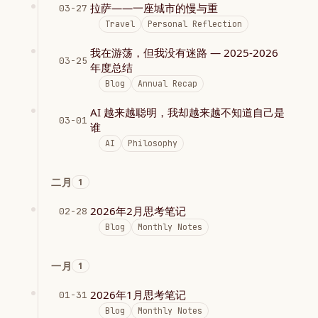
拉萨——一座城市的慢与重
03-27
Travel
Personal Reflection
我在游荡，但我没有迷路 — 2025-2026
03-25
年度总结
Blog
Annual Recap
AI 越来越聪明，我却越来越不知道自己是
03-01
谁
AI
Philosophy
二月
1
2026年2月思考笔记
02-28
Blog
Monthly Notes
一月
1
2026年1月思考笔记
01-31
Blog
Monthly Notes