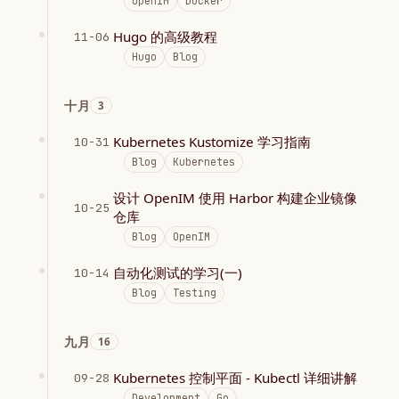
OpenIM
Docker
Hugo 的高级教程
11-06
Hugo
Blog
十月
3
Kubernetes Kustomize 学习指南
10-31
Blog
Kubernetes
设计 OpenIM 使用 Harbor 构建企业镜像
10-25
仓库
Blog
OpenIM
自动化测试的学习(一)
10-14
Blog
Testing
九月
16
Kubernetes 控制平面 - Kubectl 详细讲解
09-28
Development
Go