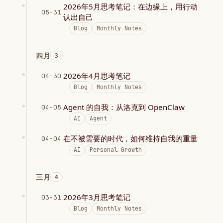
2026年5月思考笔记：在边缘上，用行动
05-31
认出自己
Blog
Monthly Notes
四月
3
2026年4月思考笔记
04-30
Blog
Monthly Notes
Agent 的自我：从洛克到 OpenClaw
04-05
AI
Agent
在不被需要的时代，如何维持自我的重量
04-04
AI
Personal Growth
三月
4
2026年3月思考笔记
03-31
Blog
Monthly Notes