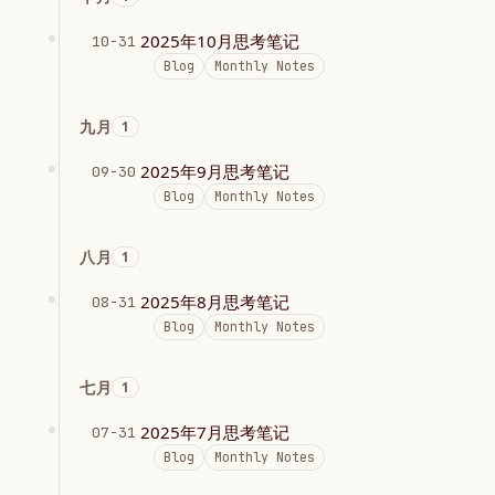
2025年10月思考笔记
10-31
Blog
Monthly Notes
九月
1
2025年9月思考笔记
09-30
Blog
Monthly Notes
八月
1
2025年8月思考笔记
08-31
Blog
Monthly Notes
七月
1
2025年7月思考笔记
07-31
Blog
Monthly Notes