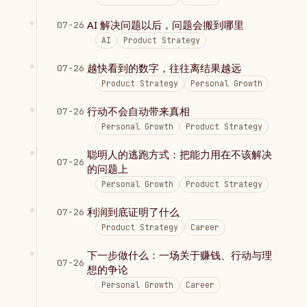
AI 解决问题以后，问题会搬到哪里
07-26
AI
Product Strategy
越快看到的数字，往往离结果越远
07-26
Product Strategy
Personal Growth
行动不会自动带来真相
07-26
Personal Growth
Product Strategy
聪明人的逃跑方式：把能力用在不该解决
07-26
的问题上
Personal Growth
Product Strategy
利润到底证明了什么
07-26
Product Strategy
Career
下一步做什么：一场关于赚钱、行动与理
07-26
想的争论
Personal Growth
Career